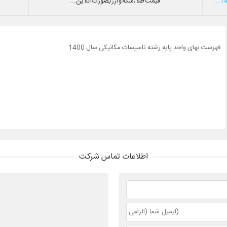
قیمت طلا،سکه و ارز بصورت آنلاین...
فهرست بهای واحد پایه رشته تاسیسات مکانیکی سال 1400
اطلاعات تماس شرکت