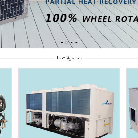
محصولات ما