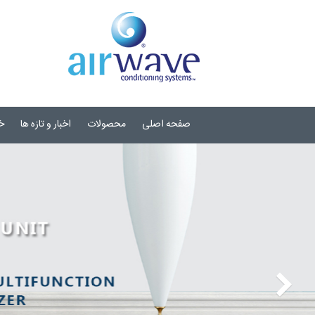
صفحه اصلی
محصولات
اخبار و تازه ها
خ