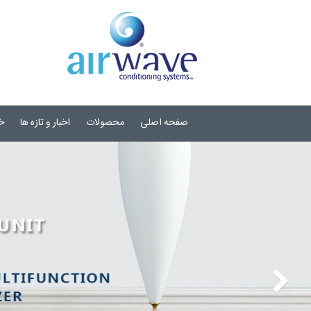
صفحه اصلی
محصولات
اخبار و تازه ها
خ