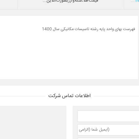
قیمت طلا،سکه و ارز بصورت آنلاین...
فهرست بهای واحد پایه رشته تاسیسات مکانیکی سال 1400
اطلاعات تماس شرکت