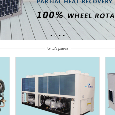
محصولات ما