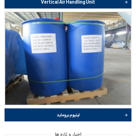
Vertical Air Handling Unit
لیتیوم بروماید
اخبار و تازه ها