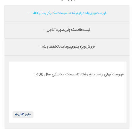
فهرست بهای واحد پایه رشته تاسیسات مکانیکی سال 1400...
قیمت طلا،سکه و ارز بصورت آنلاین...
فروش ویژه لیتیوم بروماید با تخفیف ویژه...
فهرست بهای واحد پایه رشته تاسیسات مکانیکی سال 1400
متن کامل