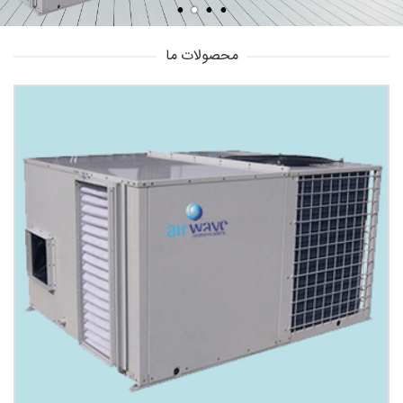
محصولات ما