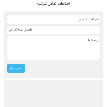
اطلاعات تماس شرکت