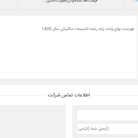
قیمت طلا،سکه و ارز بصورت آنلاین...
فهرست بهای واحد پایه رشته تاسیسات مکانیکی سال 1400
اطلاعات تماس شرکت