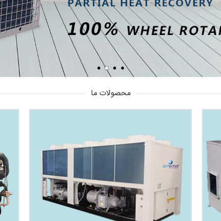
محصولات ما