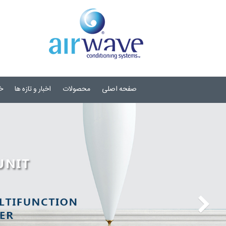
صفحه اصلی
محصولات
اخبار و تازه ها
خ