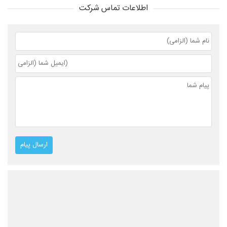
اطلاعات تماس شرکت