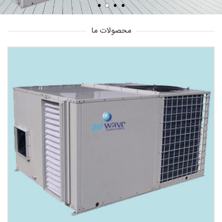
محصولات ما