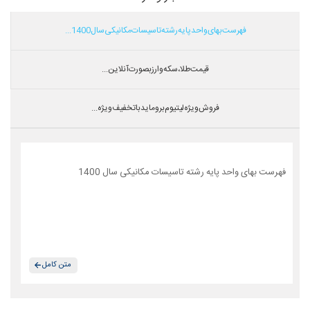
فهرست بهای واحد پایه رشته تاسیسات مکانیکی سال 1400...
قیمت طلا،سکه و ارز بصورت آنلاین...
فروش ویژه لیتیوم بروماید با تخفیف ویژه...
فهرست بهای واحد پایه رشته تاسیسات مکانیکی سال 1400
متن کامل