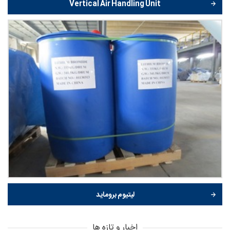
Vertical Air Handling Unit
لیتیوم بروماید
اخبار و تازه ها