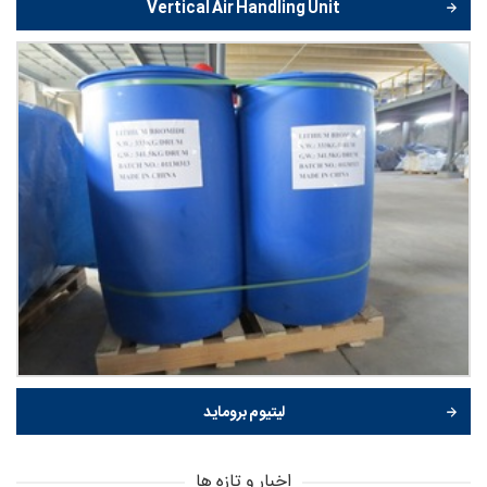
Vertical Air Handling Unit
لیتیوم بروماید
اخبار و تازه ها