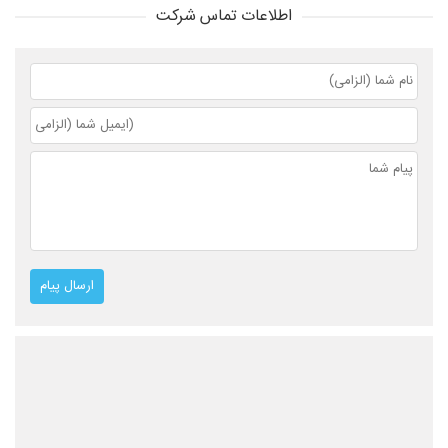
اطلاعات تماس شرکت