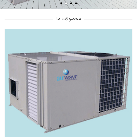
محصولات ما