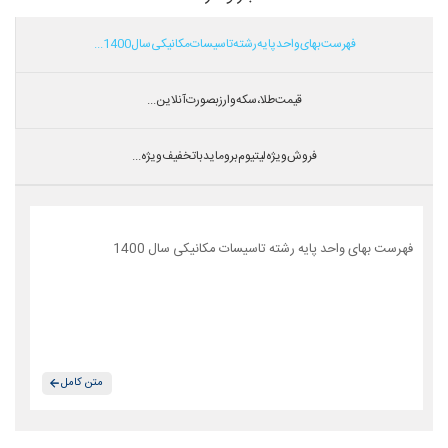
فهرست بهای واحد پایه رشته تاسیسات مکانیکی سال 1400...
قیمت طلا،سکه و ارز بصورت آنلاین...
فروش ویژه لیتیوم بروماید با تخفیف ویژه...
فهرست بهای واحد پایه رشته تاسیسات مکانیکی سال 1400
متن کامل