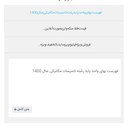
فهرست بهای واحد پایه رشته تاسیسات مکانیکی سال 1400...
قیمت طلا،سکه و ارز بصورت آنلاین...
فروش ویژه لیتیوم بروماید با تخفیف ویژه...
فهرست بهای واحد پایه رشته تاسیسات مکانیکی سال 1400
متن کامل