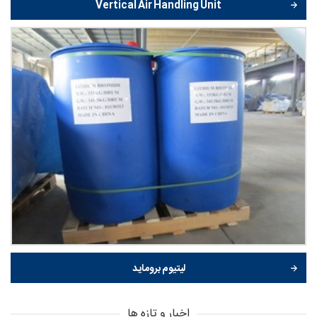
Vertical Air Handling Unit
لیتیوم بروماید
اخبار و تازه ها