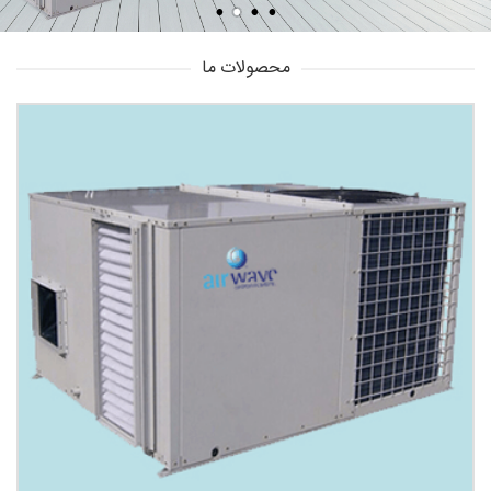
محصولات ما