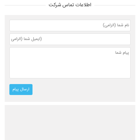
اطلاعات تماس شرکت