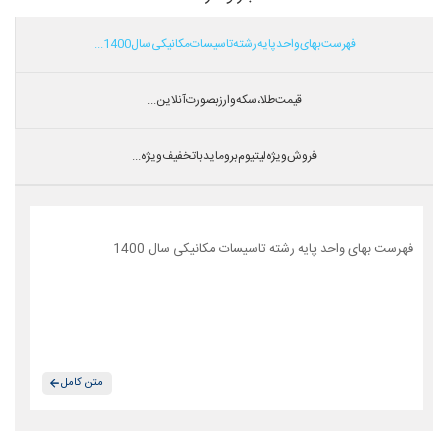
فهرست بهای واحد پایه رشته تاسیسات مکانیکی سال 1400...
قیمت طلا،سکه و ارز بصورت آنلاین...
فروش ویژه لیتیوم بروماید با تخفیف ویژه...
فهرست بهای واحد پایه رشته تاسیسات مکانیکی سال 1400
متن کامل