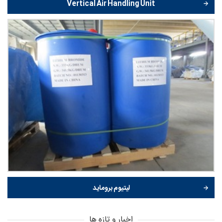
Vertical Air Handling Unit
لیتیوم بروماید
اخبار و تازه ها