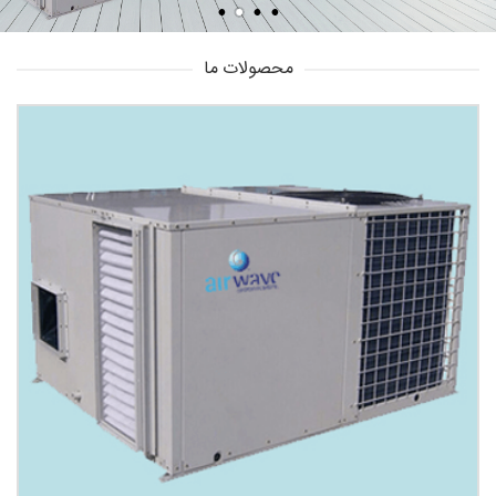
محصولات ما