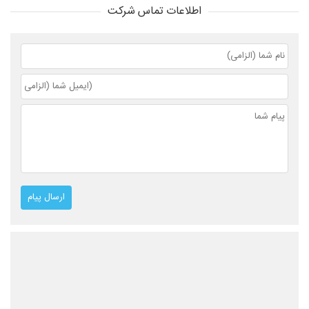
اطلاعات تماس شرکت