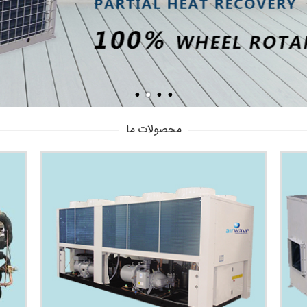
محصولات ما