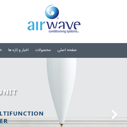
صفحه اصلی
محصولات
اخبار و تازه ها
خ