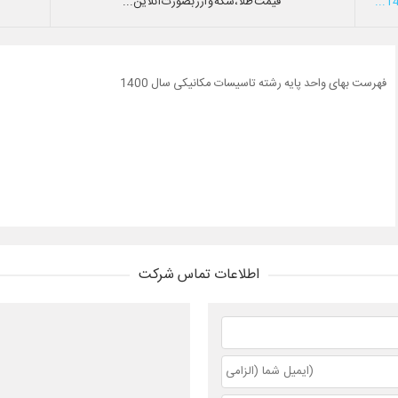
قیمت طلا،سکه و ارز بصورت آنلاین...
فهرست بهای واحد پایه رشته تاسیسات مکانیکی سال 1400
اطلاعات تماس شرکت