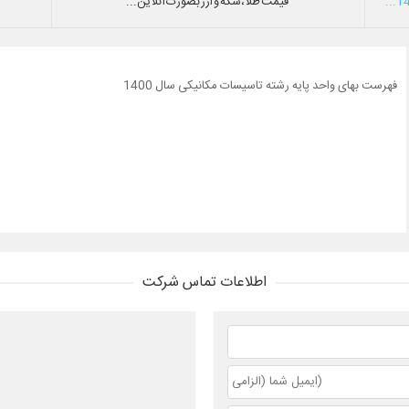
قیمت طلا،سکه و ارز بصورت آنلاین...
فهرست بهای واحد پایه رشته تاسیسات مکانیکی سال 1400
اطلاعات تماس شرکت