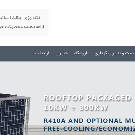
تکنولوژی ایتالیا، استاند
اراعه دهنده محصولات حرفه
دمات و تعمیر و نگهداری
فروشگاه
خبر روز
ارتباط با ما