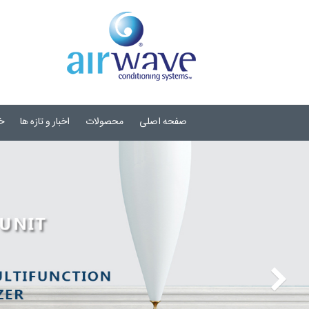
صفحه اصلی
محصولات
اخبار و تازه ها
خ