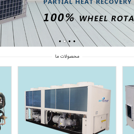
محصولات ما