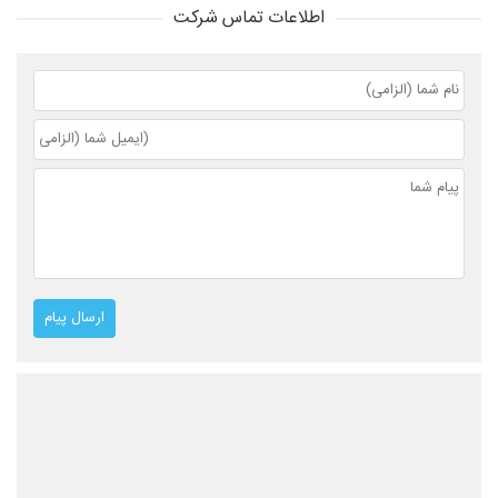
اطلاعات تماس شرکت