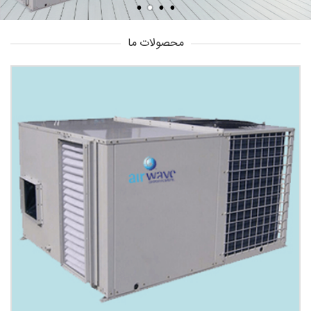
محصولات ما