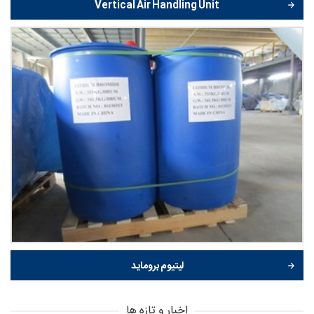
Vertical Air Handling Unit
لیتیوم بروماید
اخبار و تازه ها