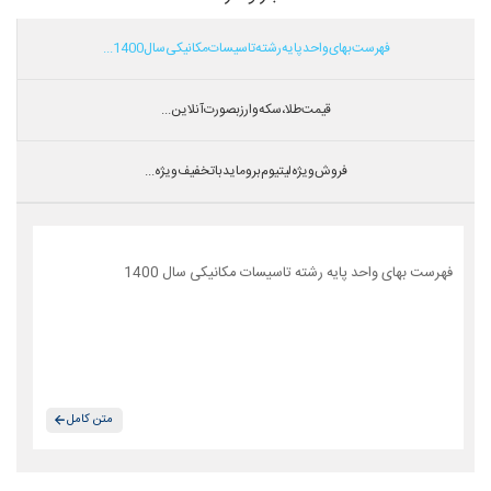
فهرست بهای واحد پایه رشته تاسیسات مکانیکی سال 1400...
قیمت طلا،سکه و ارز بصورت آنلاین...
فروش ویژه لیتیوم بروماید با تخفیف ویژه...
فهرست بهای واحد پایه رشته تاسیسات مکانیکی سال 1400
متن کامل