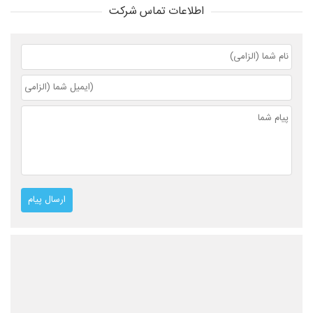
اطلاعات تماس شرکت