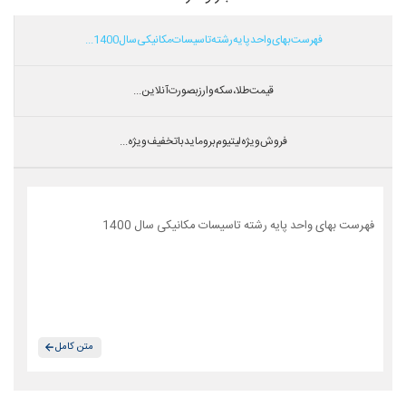
فهرست بهای واحد پایه رشته تاسیسات مکانیکی سال 1400...
قیمت طلا،سکه و ارز بصورت آنلاین...
فروش ویژه لیتیوم بروماید با تخفیف ویژه...
فهرست بهای واحد پایه رشته تاسیسات مکانیکی سال 1400
متن کامل