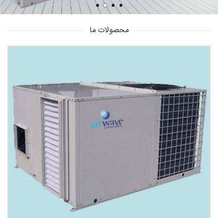
محصولات ما