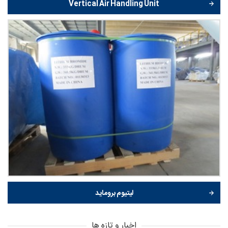
Vertical Air Handling Unit
لیتیوم بروماید
اخبار و تازه ها