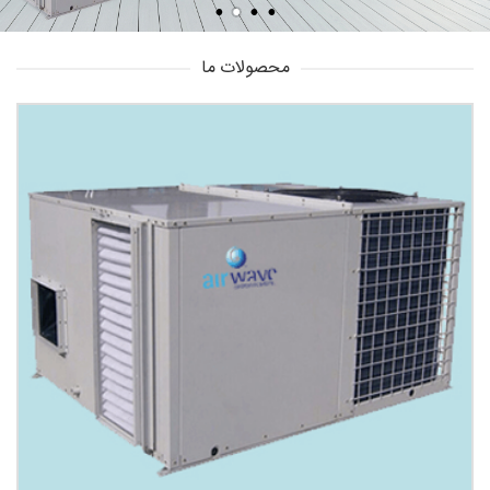
محصولات ما