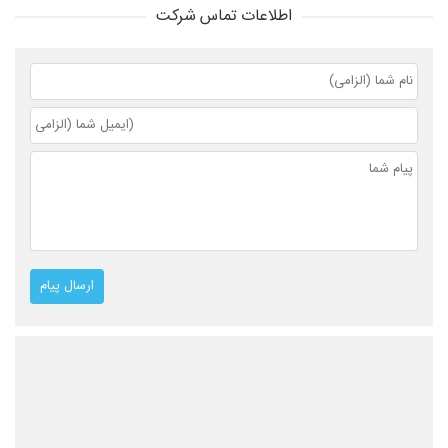
اطلاعات تماس شرکت