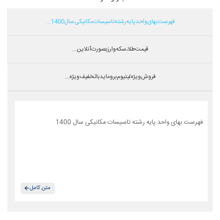
فهرست بهای واحد پایه رشته تاسیسات مکانیکی سال 1400...
قیمت طلا،سکه و ارز بصورت آنلاین...
فروش ویژه لیتیوم بروماید با تخفیف ویژه...
فهرست بهای واحد پایه رشته تاسیسات مکانیکی سال 1400
متن کامل