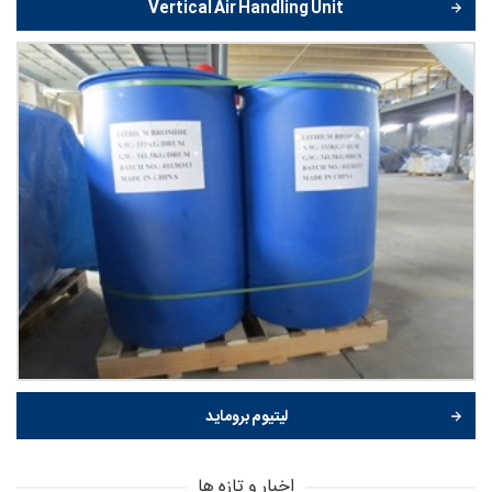
Vertical Air Handling Unit
لیتیوم بروماید
اخبار و تازه ها