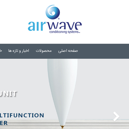
صفحه اصلی
محصولات
اخبار و تازه ها
خ