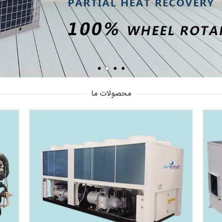
محصولات ما