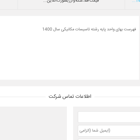
قیمت طلا،سکه و ارز بصورت آنلاین...
فهرست بهای واحد پایه رشته تاسیسات مکانیکی سال 1400
اطلاعات تماس شرکت