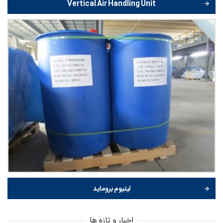
Vertical Air Handling Unit
لیتیوم بروماید
اخبار و تازه ها