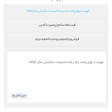
فهرست بهای واحد پایه رشته تاسیسات مکانیکی سال 1400...
قیمت طلا،سکه و ارز بصورت آنلاین...
فروش ویژه لیتیوم بروماید با تخفیف ویژه...
فهرست بهای واحد پایه رشته تاسیسات مکانیکی سال 1400
متن کامل