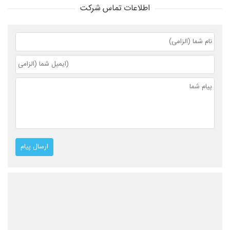
اطلاعات تماس شرکت