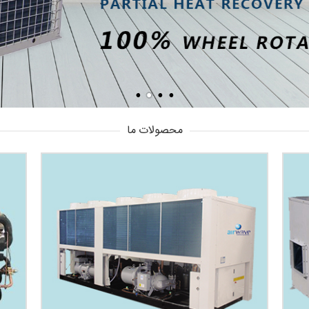
محصولات ما