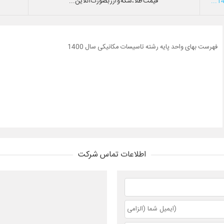
قیمت طلا،سکه و ارز بصورت آنلاین...
فهرست بهای واحد پایه رشته تاسیسات مکانیکی سال 1400
اطلاعات تماس شرکت