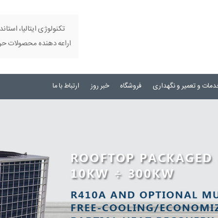
تکنولوژی ایتالیا، استاند
اراعه دهنده محصولات حرفه
دمات و تعمیر و نگهداری
فروشگاه
خبر روز
ارتباط با ما