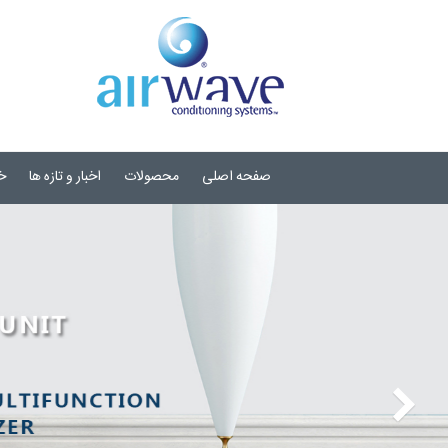
صفحه اصلی
محصولات
اخبار و تازه ها
خ