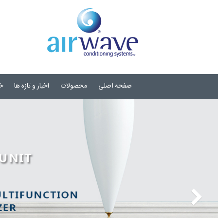
صفحه اصلی
محصولات
اخبار و تازه ها
خ