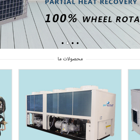
محصولات ما