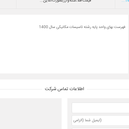
قیمت طلا،سکه و ارز بصورت آنلاین...
فهرست بهای واحد پایه رشته تاسیسات مکانیکی سال 1400
اطلاعات تماس شرکت