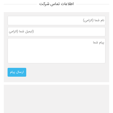
اطلاعات تماس شرکت