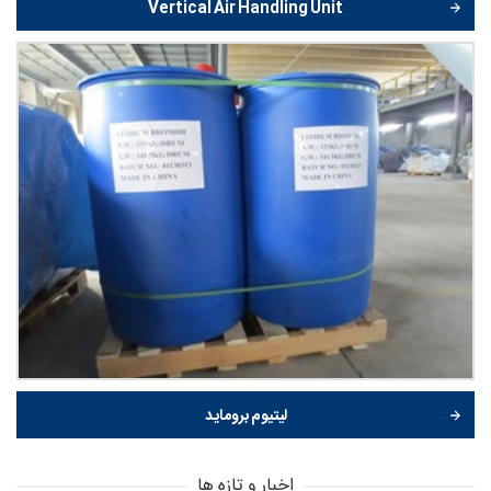
Vertical Air Handling Unit
لیتیوم بروماید
اخبار و تازه ها