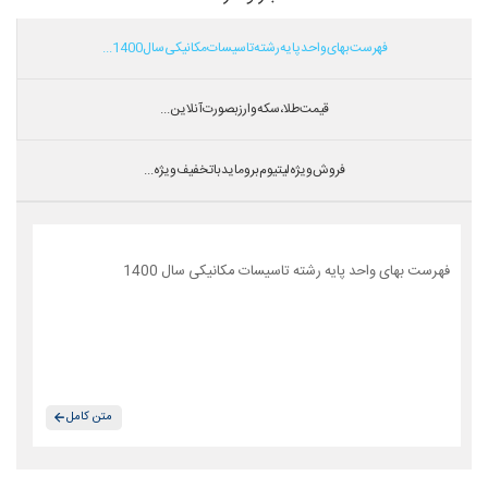
فهرست بهای واحد پایه رشته تاسیسات مکانیکی سال 1400...
قیمت طلا،سکه و ارز بصورت آنلاین...
فروش ویژه لیتیوم بروماید با تخفیف ویژه...
فهرست بهای واحد پایه رشته تاسیسات مکانیکی سال 1400
متن کامل