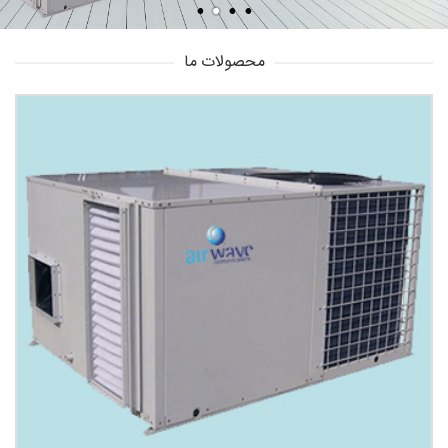
محصولات ما