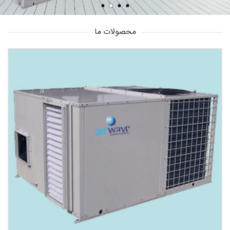
محصولات ما