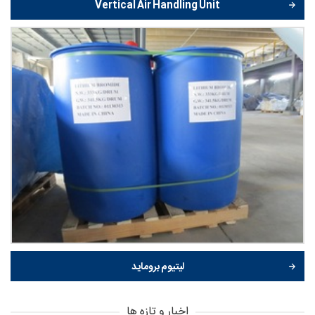
Vertical Air Handling Unit
لیتیوم بروماید
اخبار و تازه ها