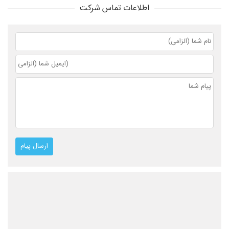
اطلاعات تماس شرکت