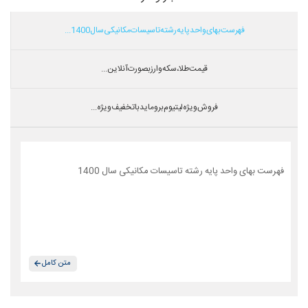
فهرست بهای واحد پایه رشته تاسیسات مکانیکی سال 1400...
قیمت طلا،سکه و ارز بصورت آنلاین...
فروش ویژه لیتیوم بروماید با تخفیف ویژه...
فهرست بهای واحد پایه رشته تاسیسات مکانیکی سال 1400
متن کامل