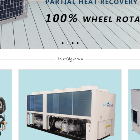
محصولات ما