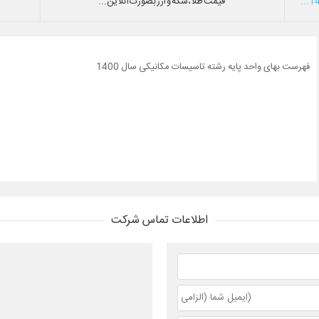
قیمت طلا،سکه و ارز بصورت آنلاین...
فهرست بهای واحد پایه رشته تاسیسات مکانیکی سال 1400
اطلاعات تماس شرکت