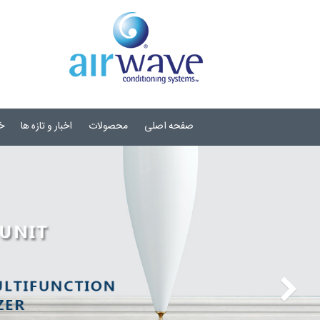
صفحه اصلی
محصولات
اخبار و تازه ها
خ