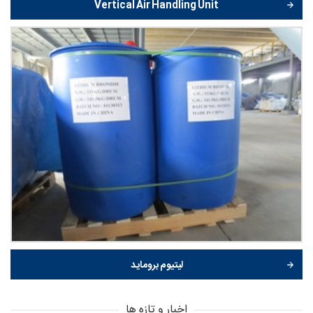
Vertical Air Handling Unit
لیتیوم بروماید
اخبار و تازه ها