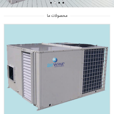
محصولات ما