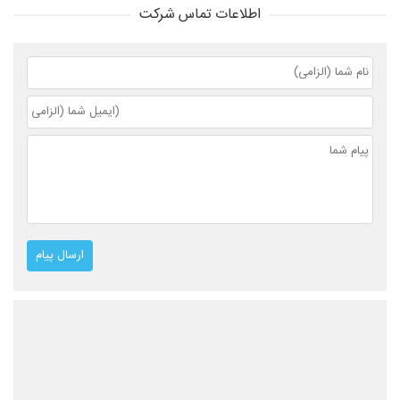
اطلاعات تماس شرکت