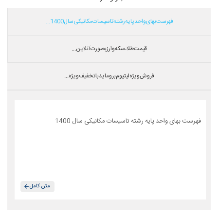
فهرست بهای واحد پایه رشته تاسیسات مکانیکی سال 1400...
قیمت طلا،سکه و ارز بصورت آنلاین...
فروش ویژه لیتیوم بروماید با تخفیف ویژه...
فهرست بهای واحد پایه رشته تاسیسات مکانیکی سال 1400
متن کامل