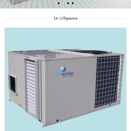
محصولات ما