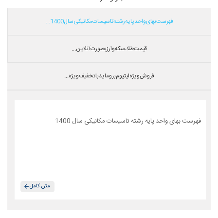
فهرست بهای واحد پایه رشته تاسیسات مکانیکی سال 1400...
قیمت طلا،سکه و ارز بصورت آنلاین...
فروش ویژه لیتیوم بروماید با تخفیف ویژه...
فهرست بهای واحد پایه رشته تاسیسات مکانیکی سال 1400
متن کامل