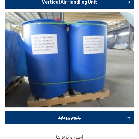
Vertical Air Handling Unit
لیتیوم بروماید
اخبار و تازه ها