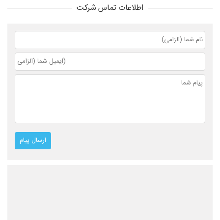
اطلاعات تماس شرکت