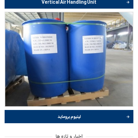
Vertical Air Handling Unit
لیتیوم بروماید
اخبار و تازه ها