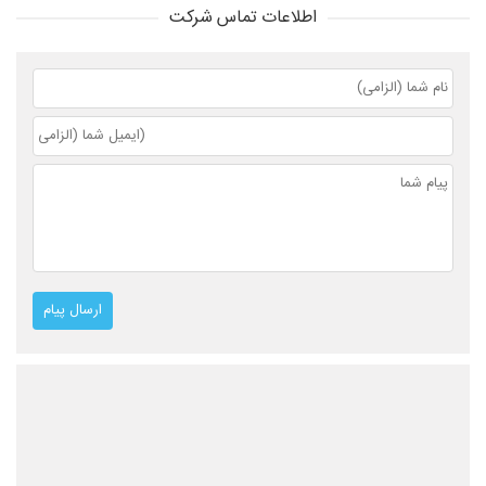
اطلاعات تماس شرکت