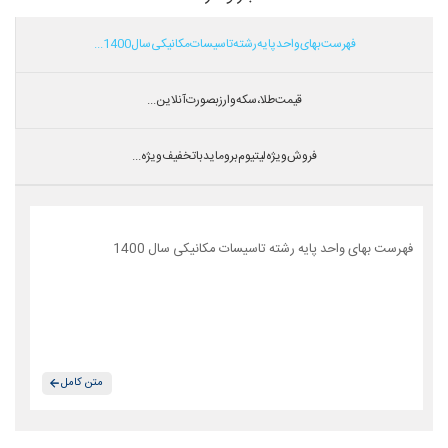
فهرست بهای واحد پایه رشته تاسیسات مکانیکی سال 1400...
قیمت طلا،سکه و ارز بصورت آنلاین...
فروش ویژه لیتیوم بروماید با تخفیف ویژه...
فهرست بهای واحد پایه رشته تاسیسات مکانیکی سال 1400
متن کامل