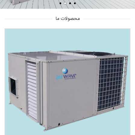
محصولات ما