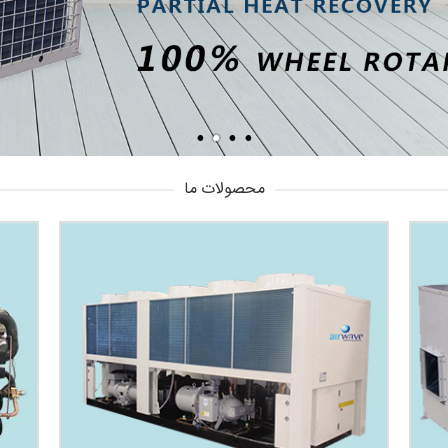
محصولات ما