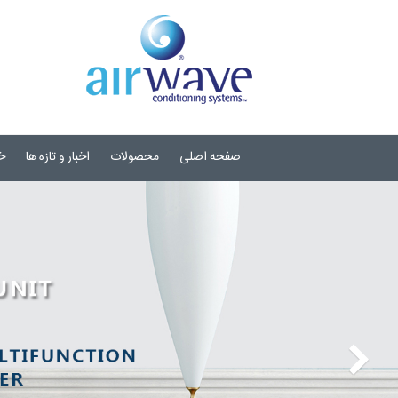
صفحه اصلی
محصولات
اخبار و تازه ها
خ