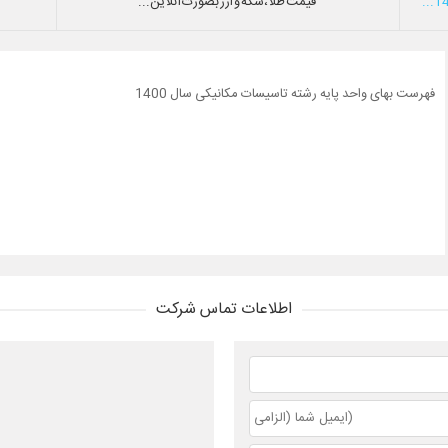
قیمت طلا،سکه و ارز بصورت آنلاین...
فهرست بهای واحد پایه رشته تاسیسات مکانیکی سال 1400
اطلاعات تماس شرکت