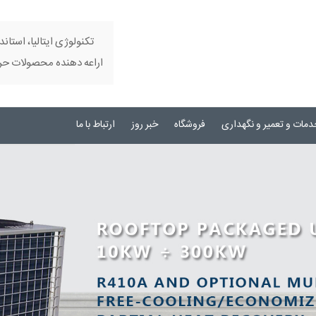
تکنولوژی ایتالیا، استاند
اراعه دهنده محصولات حرفه
دمات و تعمیر و نگهداری
فروشگاه
خبر روز
ارتباط با ما