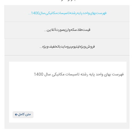
فهرست بهای واحد پایه رشته تاسیسات مکانیکی سال 1400...
قیمت طلا،سکه و ارز بصورت آنلاین...
فروش ویژه لیتیوم بروماید با تخفیف ویژه...
فهرست بهای واحد پایه رشته تاسیسات مکانیکی سال 1400
متن کامل