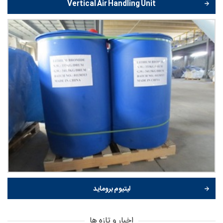
Vertical Air Handling Unit
لیتیوم بروماید
اخبار و تازه ها