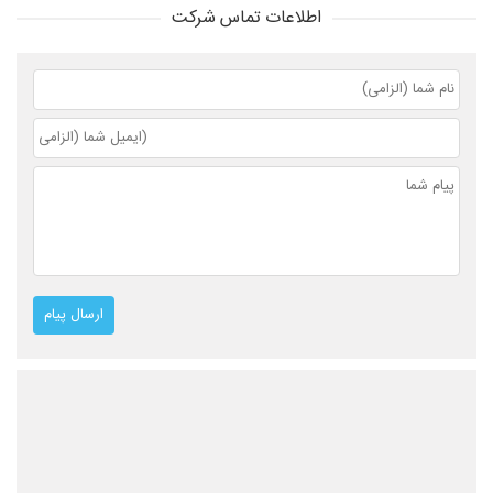
اطلاعات تماس شرکت