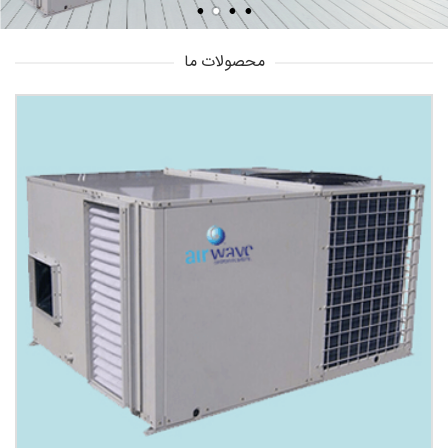
محصولات ما