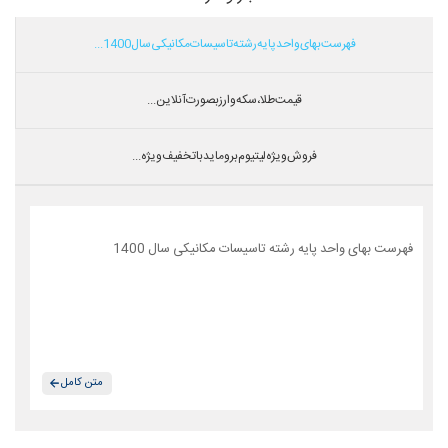
فهرست بهای واحد پایه رشته تاسیسات مکانیکی سال 1400...
قیمت طلا،سکه و ارز بصورت آنلاین...
فروش ویژه لیتیوم بروماید با تخفیف ویژه...
فهرست بهای واحد پایه رشته تاسیسات مکانیکی سال 1400
متن کامل