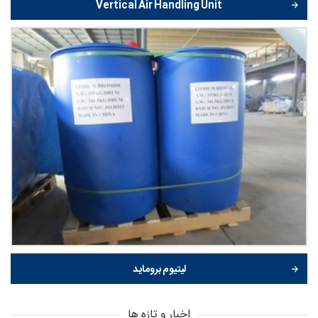
Vertical Air Handling Unit
لیتیوم بروماید
اخبار و تازه ها