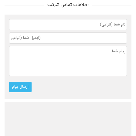
اطلاعات تماس شرکت