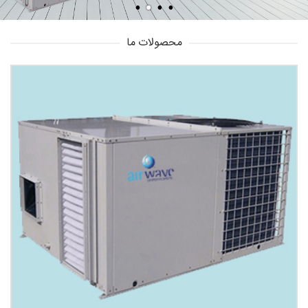
محصولات ما