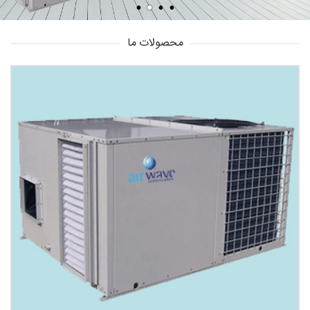
محصولات ما