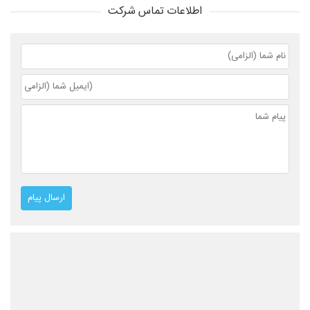
اطلاعات تماس شرکت