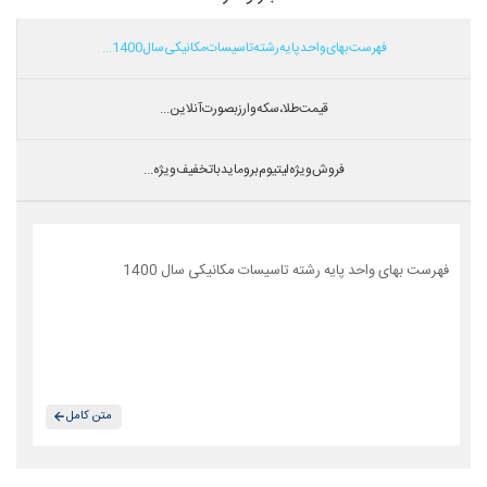
فهرست بهای واحد پایه رشته تاسیسات مکانیکی سال 1400...
قیمت طلا،سکه و ارز بصورت آنلاین...
فروش ویژه لیتیوم بروماید با تخفیف ویژه...
فهرست بهای واحد پایه رشته تاسیسات مکانیکی سال 1400
متن کامل