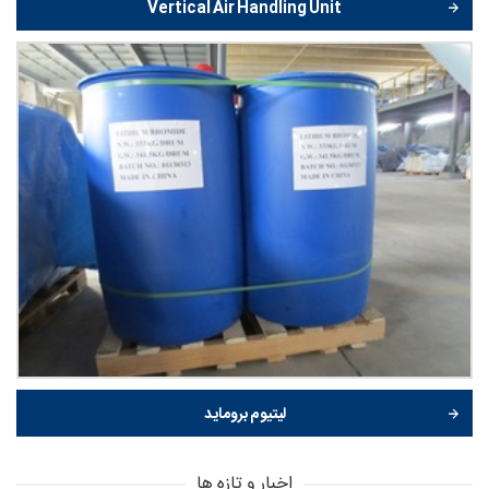
Vertical Air Handling Unit
لیتیوم بروماید
اخبار و تازه ها