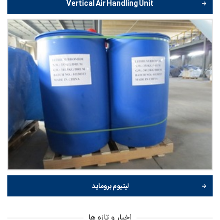
Vertical Air Handling Unit
لیتیوم بروماید
اخبار و تازه ها