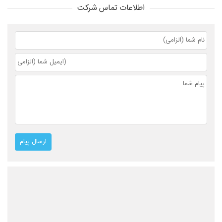
اطلاعات تماس شرکت