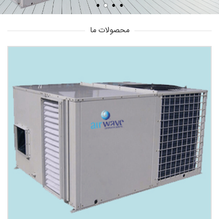
محصولات ما