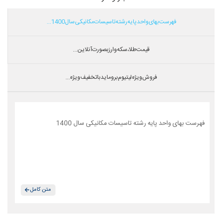
فهرست بهای واحد پایه رشته تاسیسات مکانیکی سال 1400...
قیمت طلا،سکه و ارز بصورت آنلاین...
فروش ویژه لیتیوم بروماید با تخفیف ویژه...
فهرست بهای واحد پایه رشته تاسیسات مکانیکی سال 1400
متن کامل