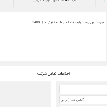
قیمت طلا،سکه و ارز بصورت آنلاین...
فهرست بهای واحد پایه رشته تاسیسات مکانیکی سال 1400
اطلاعات تماس شرکت