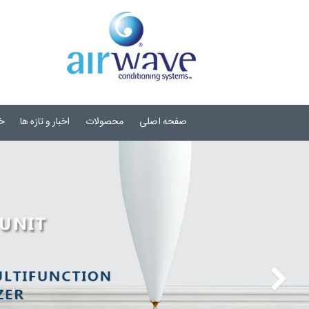
صفحه اصلی
محصولات
اخبار و تازه ها
خ