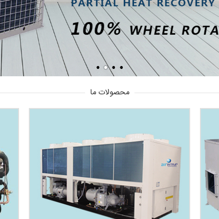
محصولات ما