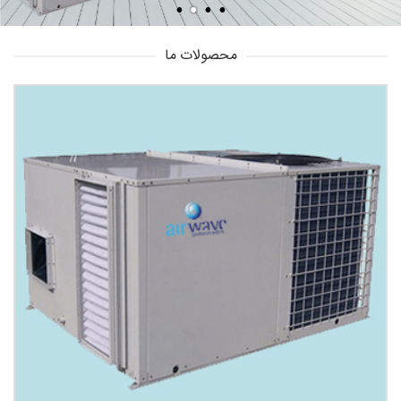
محصولات ما