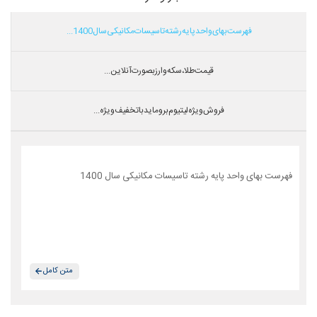
فهرست بهای واحد پایه رشته تاسیسات مکانیکی سال 1400...
قیمت طلا،سکه و ارز بصورت آنلاین...
فروش ویژه لیتیوم بروماید با تخفیف ویژه...
فهرست بهای واحد پایه رشته تاسیسات مکانیکی سال 1400
متن کامل