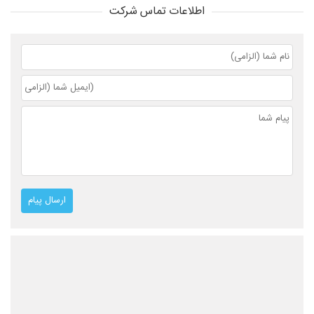
اطلاعات تماس شرکت