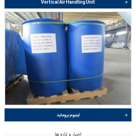
Vertical Air Handling Unit
لیتیوم بروماید
اخبار و تازه ها