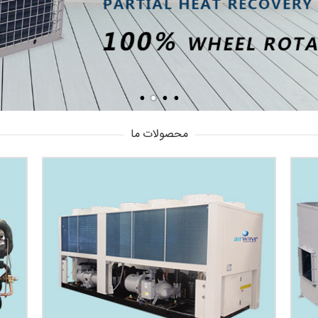
محصولات ما