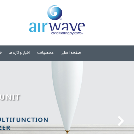
صفحه اصلی
محصولات
اخبار و تازه ها
خ