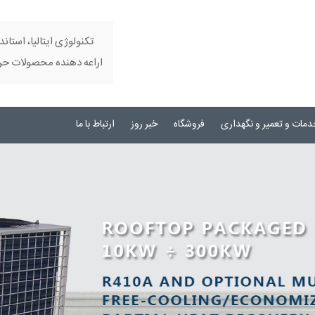
تکنولوژی ایتالیا، استاند
اراعه دهنده محصولات حرفه
دمات و تعمیر و نگهداری
فروشگاه
خبر روز
ارتباط با ما