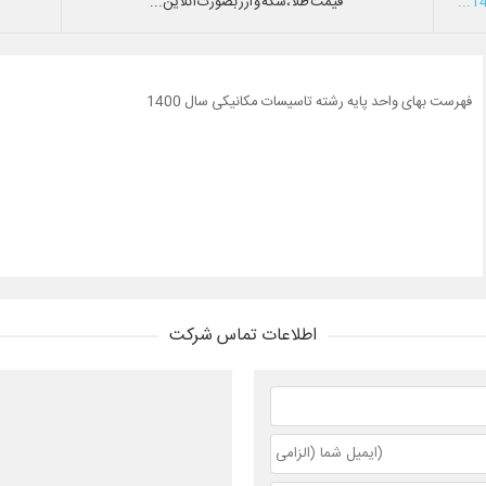
قیمت طلا،سکه و ارز بصورت آنلاین...
فهرست بهای واحد پایه رشته تاسیسات مکانیکی سال 1400
اطلاعات تماس شرکت