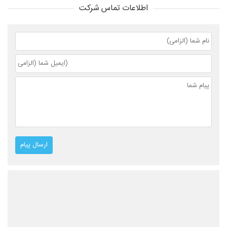
اطلاعات تماس شرکت