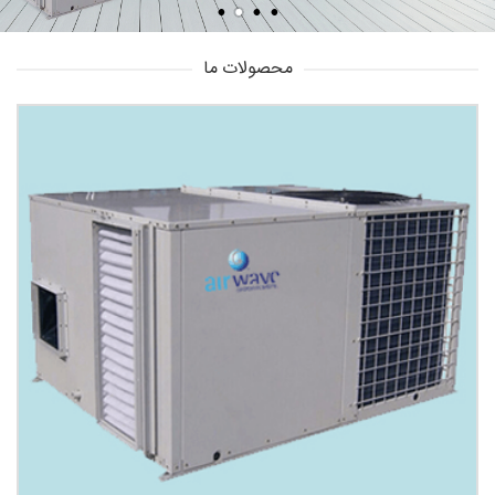
محصولات ما