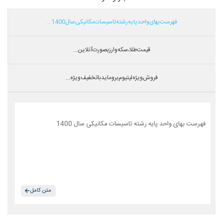
فهرست بهای واحد پایه رشته تاسیسات مکانیکی سال 1400...
قیمت طلا،سکه و ارز بصورت آنلاین...
فروش ویژه لیتیوم بروماید با تخفیف ویژه...
فهرست بهای واحد پایه رشته تاسیسات مکانیکی سال 1400
متن کامل