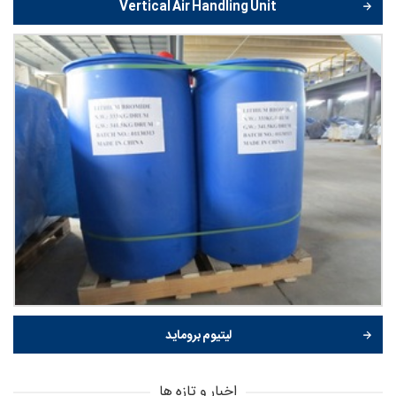
Vertical Air Handling Unit
لیتیوم بروماید
اخبار و تازه ها