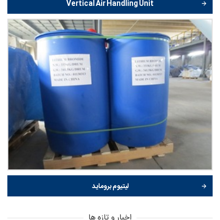
Vertical Air Handling Unit
لیتیوم بروماید
اخبار و تازه ها