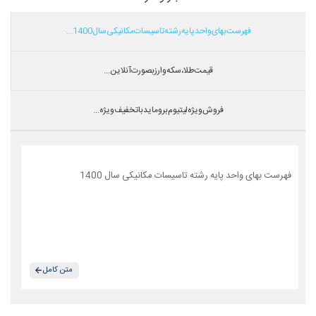
فهرست بهای واحد پایه رشته تاسیسات مکانیکی سال 1400...
قیمت طلا،سکه و ارز بصورت آنلاین...
فروش ویژه لیتیوم بروماید با تخفیف ویژه...
فهرست بهای واحد پایه رشته تاسیسات مکانیکی سال 1400
متن کامل