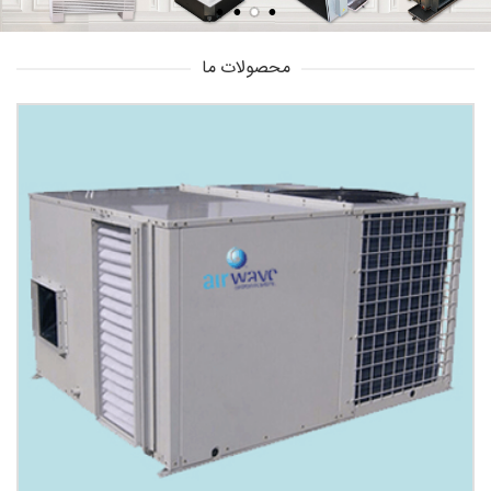
محصولات ما