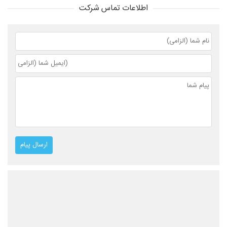
اطلاعات تماس شرکت