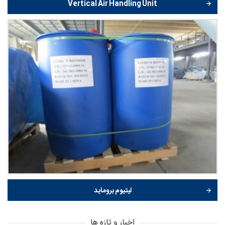
Vertical Air Handling Unit
لیتیوم بروماید
اخبار و تازه ها