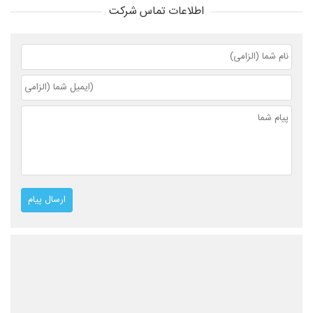
اطلاعات تماس شرکت