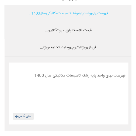
فهرست بهای واحد پایه رشته تاسیسات مکانیکی سال 1400...
قیمت طلا،سکه و ارز بصورت آنلاین...
فروش ویژه لیتیوم بروماید با تخفیف ویژه...
فهرست بهای واحد پایه رشته تاسیسات مکانیکی سال 1400
متن کامل