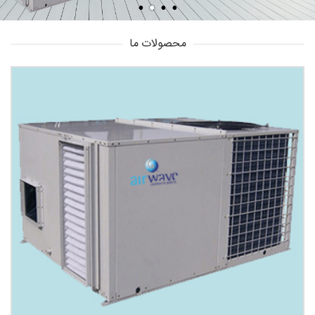
محصولات ما