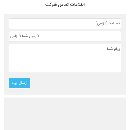
اطلاعات تماس شرکت