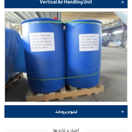
Vertical Air Handling Unit
لیتیوم بروماید
اخبار و تازه ها