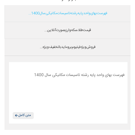
فهرست بهای واحد پایه رشته تاسیسات مکانیکی سال 1400...
قیمت طلا،سکه و ارز بصورت آنلاین...
فروش ویژه لیتیوم بروماید با تخفیف ویژه...
فهرست بهای واحد پایه رشته تاسیسات مکانیکی سال 1400
متن کامل