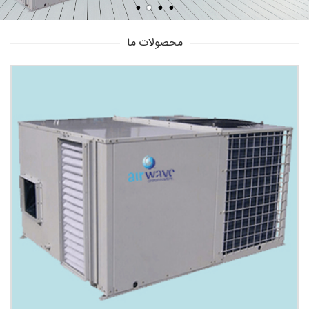
محصولات ما