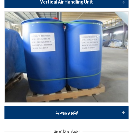
Vertical Air Handling Unit
لیتیوم بروماید
اخبار و تازه ها