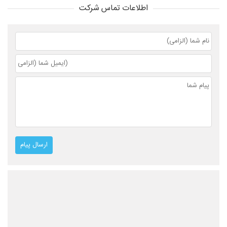
اطلاعات تماس شرکت