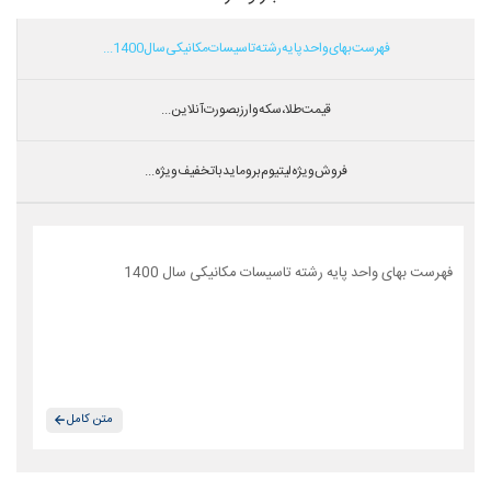
فهرست بهای واحد پایه رشته تاسیسات مکانیکی سال 1400...
قیمت طلا،سکه و ارز بصورت آنلاین...
فروش ویژه لیتیوم بروماید با تخفیف ویژه...
فهرست بهای واحد پایه رشته تاسیسات مکانیکی سال 1400
متن کامل