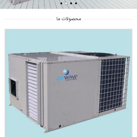
محصولات ما