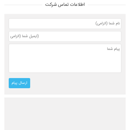
اطلاعات تماس شرکت