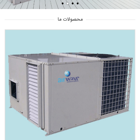
محصولات ما