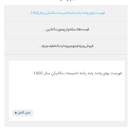
فهرست بهای واحد پایه رشته تاسیسات مکانیکی سال 1400...
قیمت طلا،سکه و ارز بصورت آنلاین...
فروش ویژه لیتیوم بروماید با تخفیف ویژه...
فهرست بهای واحد پایه رشته تاسیسات مکانیکی سال 1400
متن کامل