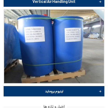
Vertical Air Handling Unit
لیتیوم بروماید
اخبار و تازه ها