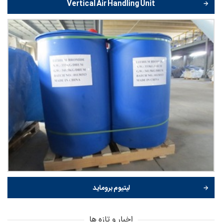
Vertical Air Handling Unit
لیتیوم بروماید
اخبار و تازه ها