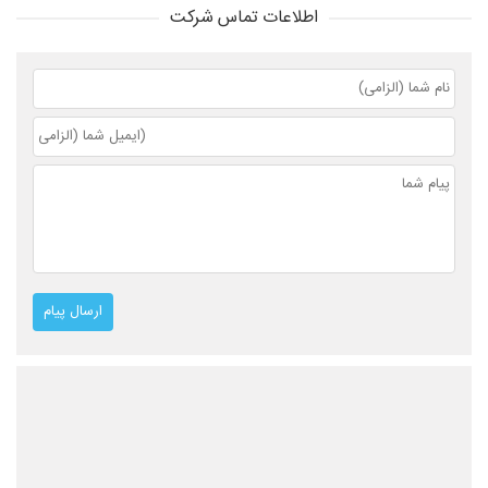
اطلاعات تماس شرکت