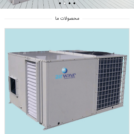
محصولات ما