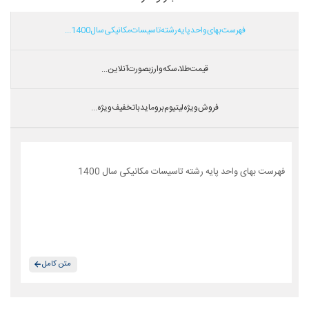
فهرست بهای واحد پایه رشته تاسیسات مکانیکی سال 1400...
قیمت طلا،سکه و ارز بصورت آنلاین...
فروش ویژه لیتیوم بروماید با تخفیف ویژه...
فهرست بهای واحد پایه رشته تاسیسات مکانیکی سال 1400
متن کامل