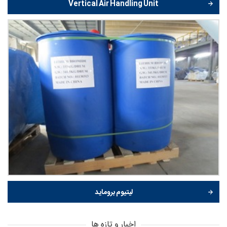
Vertical Air Handling Unit
لیتیوم بروماید
اخبار و تازه ها