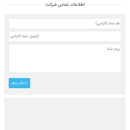
اطلاعات تماس شرکت