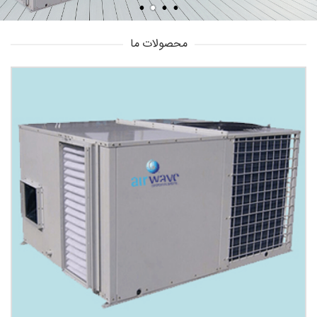
محصولات ما