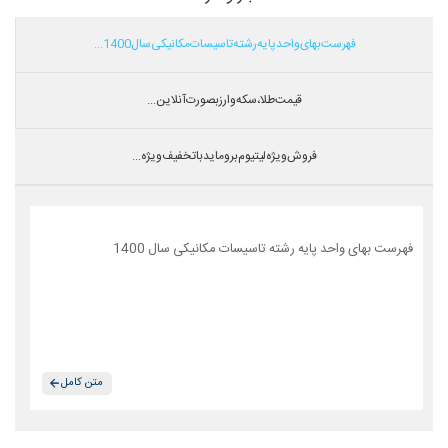
فهرست بهای واحد پایه رشته تاسیسات مکانیکی سال 1400...
قیمت طلا،سکه و ارز بصورت آنلاین...
فروش ویژه لیتیوم بروماید با تخفیف ویژه...
فهرست بهای واحد پایه رشته تاسیسات مکانیکی سال 1400
متن کامل