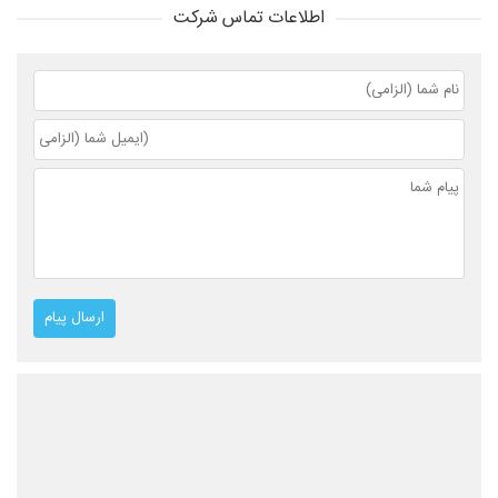
اطلاعات تماس شرکت