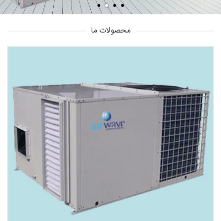
محصولات ما