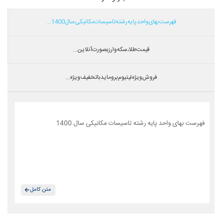
فهرست بهای واحد پایه رشته تاسیسات مکانیکی سال 1400...
قیمت طلا،سکه و ارز بصورت آنلاین...
فروش ویژه لیتیوم بروماید با تخفیف ویژه...
فهرست بهای واحد پایه رشته تاسیسات مکانیکی سال 1400
متن کامل