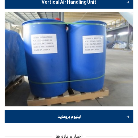
Vertical Air Handling Unit
لیتیوم بروماید
اخبار و تازه ها