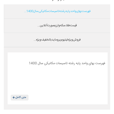
فهرست بهای واحد پایه رشته تاسیسات مکانیکی سال 1400...
قیمت طلا،سکه و ارز بصورت آنلاین...
فروش ویژه لیتیوم بروماید با تخفیف ویژه...
فهرست بهای واحد پایه رشته تاسیسات مکانیکی سال 1400
متن کامل