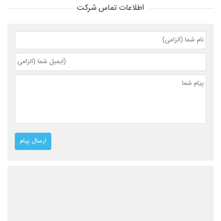
اطلاعات تماس شرکت