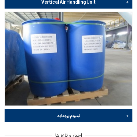
Vertical Air Handling Unit
لیتیوم بروماید
اخبار و تازه ها