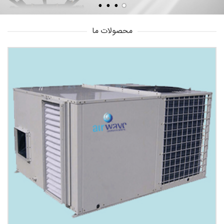
محصولات ما