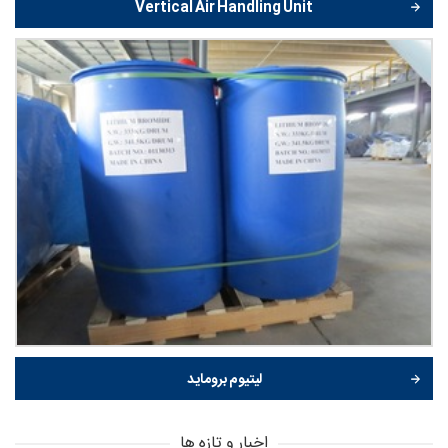
Vertical Air Handling Unit
لیتیوم بروماید
اخبار و تازه ها