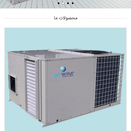
محصولات ما