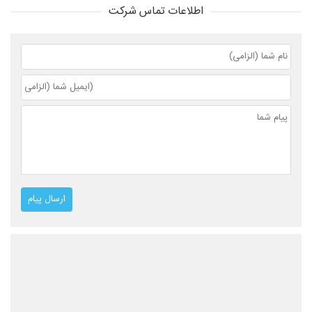
اطلاعات تماس شرکت