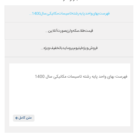
فهرست بهای واحد پایه رشته تاسیسات مکانیکی سال 1400...
قیمت طلا،سکه و ارز بصورت آنلاین...
فروش ویژه لیتیوم بروماید با تخفیف ویژه...
فهرست بهای واحد پایه رشته تاسیسات مکانیکی سال 1400
متن کامل