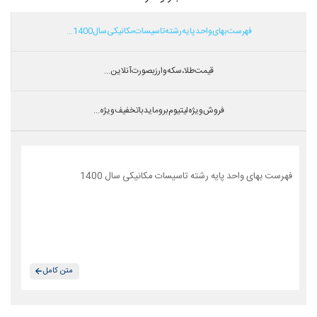
فهرست بهای واحد پایه رشته تاسیسات مکانیکی سال 1400...
قیمت طلا،سکه و ارز بصورت آنلاین...
فروش ویژه لیتیوم بروماید با تخفیف ویژه...
فهرست بهای واحد پایه رشته تاسیسات مکانیکی سال 1400
متن کامل