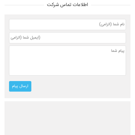
اطلاعات تماس شرکت