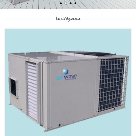
محصولات ما