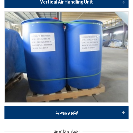
Vertical Air Handling Unit
لیتیوم بروماید
اخبار و تازه ها