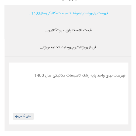
فهرست بهای واحد پایه رشته تاسیسات مکانیکی سال 1400...
قیمت طلا،سکه و ارز بصورت آنلاین...
فروش ویژه لیتیوم بروماید با تخفیف ویژه...
فهرست بهای واحد پایه رشته تاسیسات مکانیکی سال 1400
متن کامل