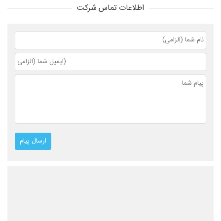
اطلاعات تماس شرکت