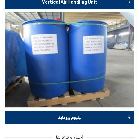
Vertical Air Handling Unit
لیتیوم بروماید
اخبار و تازه ها