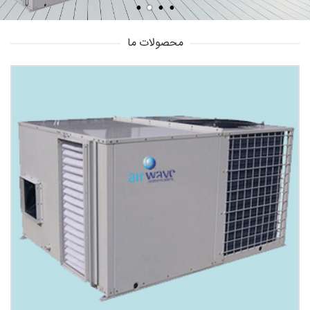
محصولات ما