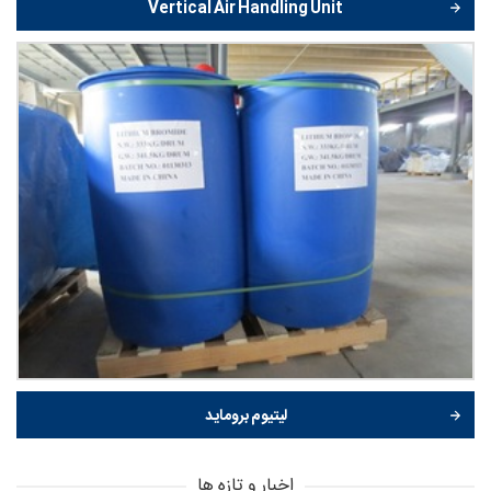
Vertical Air Handling Unit
لیتیوم بروماید
اخبار و تازه ها