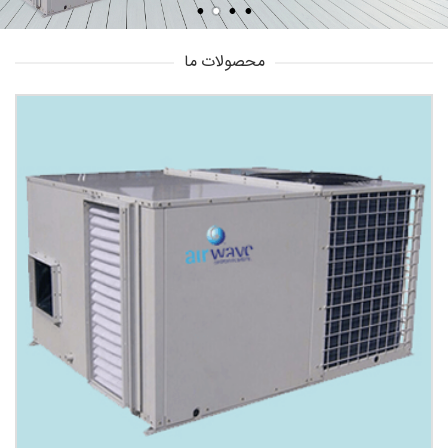
محصولات ما