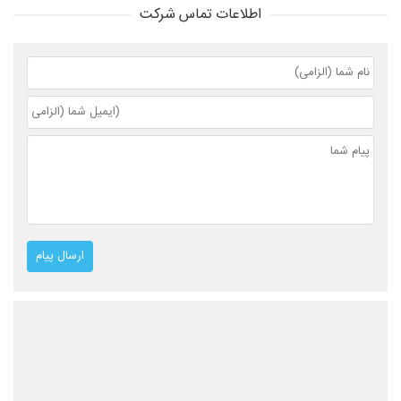
اطلاعات تماس شرکت