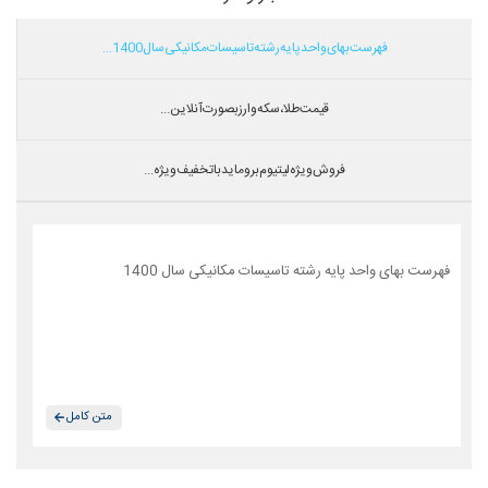
فهرست بهای واحد پایه رشته تاسیسات مکانیکی سال 1400...
قیمت طلا،سکه و ارز بصورت آنلاین...
فروش ویژه لیتیوم بروماید با تخفیف ویژه...
فهرست بهای واحد پایه رشته تاسیسات مکانیکی سال 1400
متن کامل