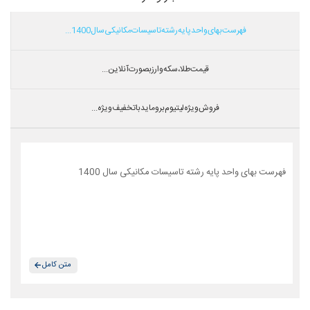
فهرست بهای واحد پایه رشته تاسیسات مکانیکی سال 1400...
قیمت طلا،سکه و ارز بصورت آنلاین...
فروش ویژه لیتیوم بروماید با تخفیف ویژه...
فهرست بهای واحد پایه رشته تاسیسات مکانیکی سال 1400
متن کامل