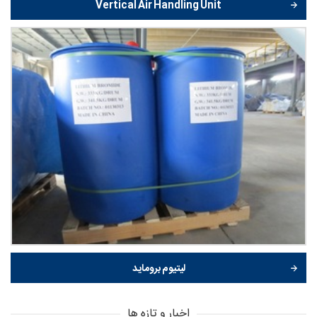
Vertical Air Handling Unit
لیتیوم بروماید
اخبار و تازه ها