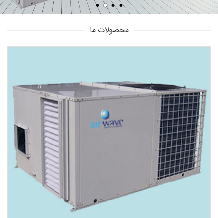
محصولات ما