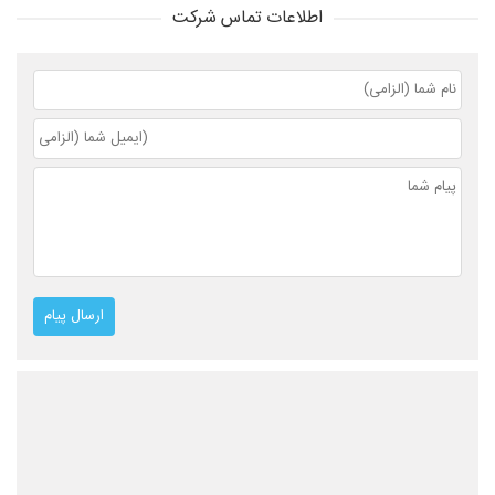
اطلاعات تماس شرکت