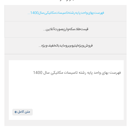
فهرست بهای واحد پایه رشته تاسیسات مکانیکی سال 1400...
قیمت طلا،سکه و ارز بصورت آنلاین...
فروش ویژه لیتیوم بروماید با تخفیف ویژه...
فهرست بهای واحد پایه رشته تاسیسات مکانیکی سال 1400
متن کامل