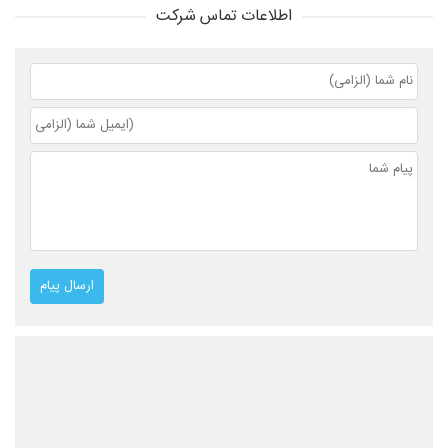
اطلاعات تماس شرکت