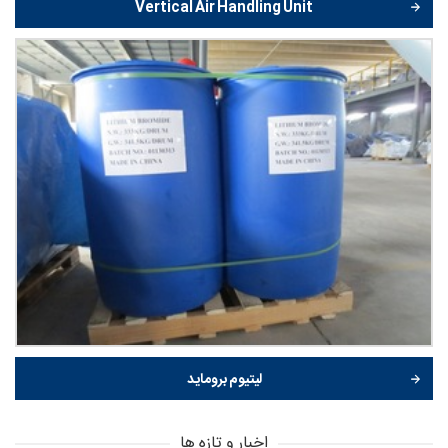
Vertical Air Handling Unit
لیتیوم بروماید
اخبار و تازه ها