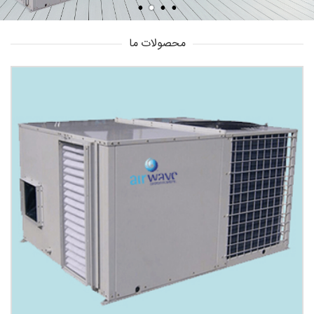
محصولات ما