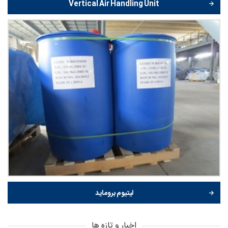
Vertical Air Handling Unit
لیتیوم بروماید
اخبار و تازه ها