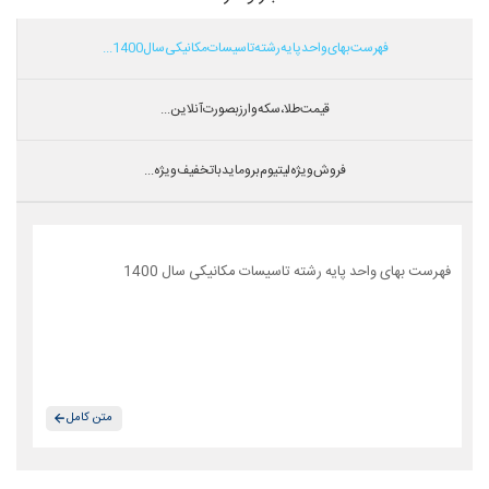
فهرست بهای واحد پایه رشته تاسیسات مکانیکی سال 1400...
قیمت طلا،سکه و ارز بصورت آنلاین...
فروش ویژه لیتیوم بروماید با تخفیف ویژه...
فهرست بهای واحد پایه رشته تاسیسات مکانیکی سال 1400
متن کامل