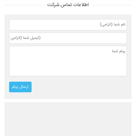
اطلاعات تماس شرکت