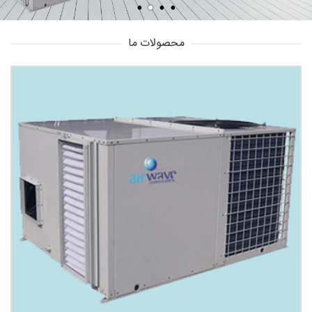
محصولات ما