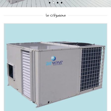
محصولات ما