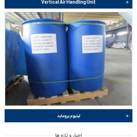
Vertical Air Handling Unit
لیتیوم بروماید
اخبار و تازه ها