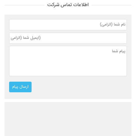
اطلاعات تماس شرکت