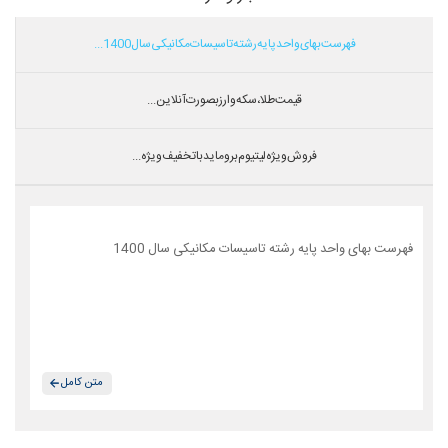
فهرست بهای واحد پایه رشته تاسیسات مکانیکی سال 1400...
قیمت طلا،سکه و ارز بصورت آنلاین...
فروش ویژه لیتیوم بروماید با تخفیف ویژه...
فهرست بهای واحد پایه رشته تاسیسات مکانیکی سال 1400
متن کامل