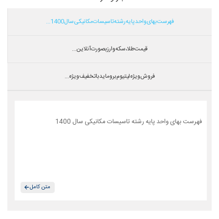
فهرست بهای واحد پایه رشته تاسیسات مکانیکی سال 1400...
قیمت طلا،سکه و ارز بصورت آنلاین...
فروش ویژه لیتیوم بروماید با تخفیف ویژه...
فهرست بهای واحد پایه رشته تاسیسات مکانیکی سال 1400
متن کامل