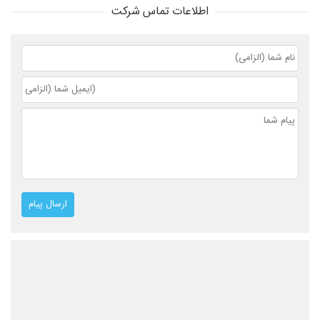
اطلاعات تماس شرکت