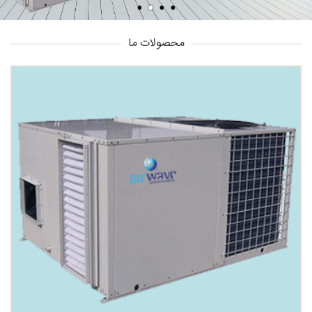
محصولات ما