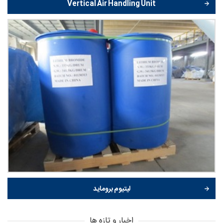
Vertical Air Handling Unit
لیتیوم بروماید
اخبار و تازه ها